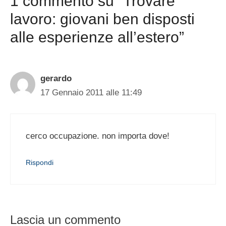
1 commento su “Trovare
lavoro: giovani ben disposti
alle esperienze all’estero”
gerardo
17 Gennaio 2011 alle 11:49
cerco occupazione. non importa dove!
Rispondi
Lascia un commento