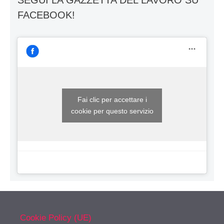
FACEBOOK!
Fai clic per accettare i
cookie per questo servizio
Cookie Policy (UE)