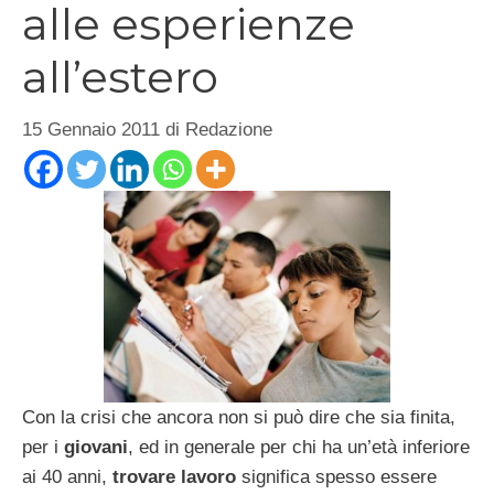
alle esperienze
all’estero
15 Gennaio 2011
di
Redazione
Con la crisi che ancora non si può dire che sia finita,
per i
giovani
, ed in generale per chi ha un’età inferiore
ai 40 anni,
trovare lavoro
significa spesso essere