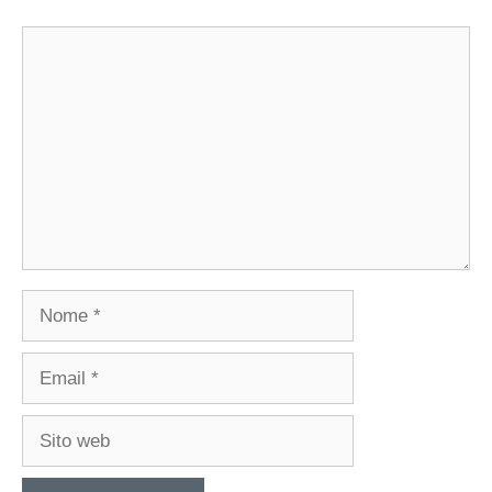
Commento
Nome
Email
Sito
web