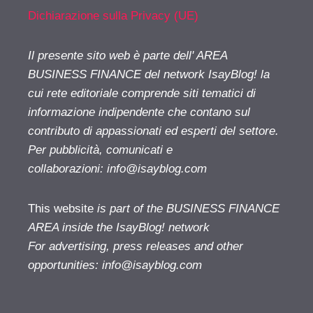
Dichiarazione sulla Privacy (UE)
Il presente sito web è parte dell' AREA
BUSINESS FINANCE del network IsayBlog! la
cui rete editoriale comprende siti tematici di
informazione indipendente che contano sul
contributo di appassionati ed esperti del settore.
Per pubblicità, comunicati e
collaborazioni:
info@isayblog.com
This website
is part of the BUSINESS FINANCE
AREA inside the IsayBlog! network
For advertising, press releases and other
opportunities:
info@isayblog.com