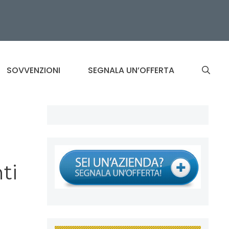
SOVVENZIONI
SEGNALA UN’OFFERTA
ti