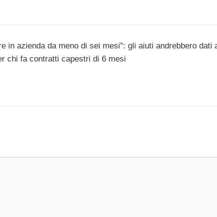
e in azienda da meno di sei mesi”: gli aiuti andrebbero dati 
 chi fa contratti capestri di 6 mesi