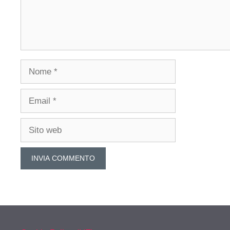
Nome
Email
Sito
web