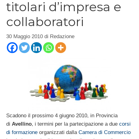
titolari d’impresa e
collaboratori
30 Maggio 2010
di
Redazione
Scadono il prossimo 4 giugno 2010, in Provincia
di
Avellino
, i termini per la partecipazione a due
corsi
di formazione
organizzati dalla
Camera di Commercio