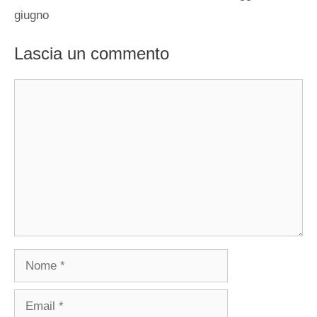
giugno
Lascia un commento
Commento
Nome
Email