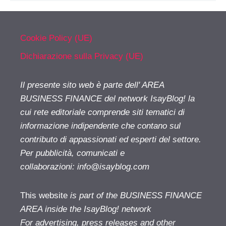
Cookie Policy (UE)
Dichiarazione sulla Privacy (UE)
Il presente sito web è parte dell' AREA
BUSINESS FINANCE del network IsayBlog! la
cui rete editoriale comprende siti tematici di
informazione indipendente che contano sul
contributo di appassionati ed esperti del settore.
Per pubblicità, comunicati e
collaborazioni:
info@isayblog.com
This website
is part of the BUSINESS FINANCE
AREA inside the IsayBlog! network
For advertising, press releases and other