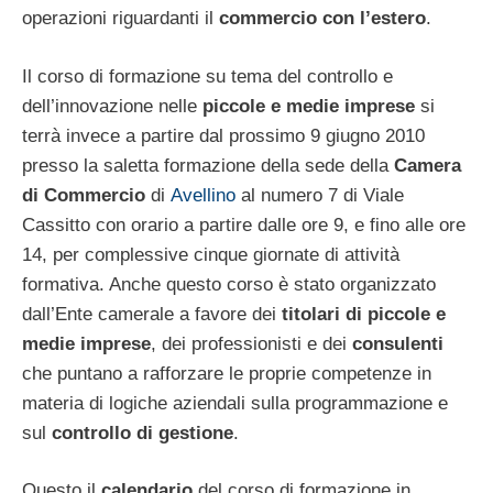
operazioni riguardanti il
commercio con l’estero
.
Il corso di formazione su tema del controllo e
dell’innovazione nelle
piccole e medie imprese
si
terrà invece a partire dal prossimo 9 giugno 2010
presso la saletta formazione della sede della
Camera
di Commercio
di
Avellino
al numero 7 di Viale
Cassitto con orario a partire dalle ore 9, e fino alle ore
14, per complessive cinque giornate di attività
formativa. Anche questo corso è stato organizzato
dall’Ente camerale a favore dei
titolari di piccole e
medie imprese
, dei professionisti e dei
consulenti
che puntano a rafforzare le proprie competenze in
materia di logiche aziendali sulla programmazione e
sul
controllo di gestione
.
Questo il
calendario
del corso di formazione in