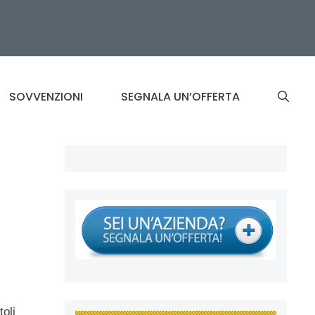
SOVVENZIONI
SEGNALA UN’OFFERTA
toli