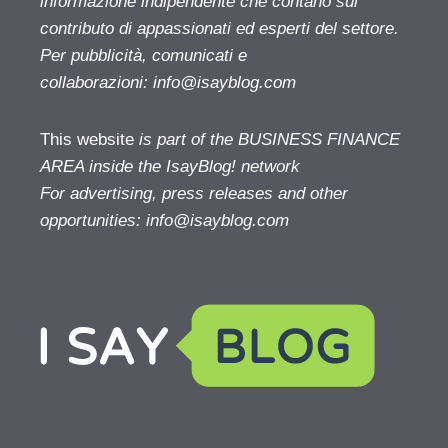
informazione indipendente che contano sul
contributo di appassionati ed esperti del settore.
Per pubblicità, comunicati e
collaborazioni:
info@isayblog.com
This website
is part of the BUSINESS FINANCE
AREA inside the IsayBlog! network
For advertising, press releases and other
opportunities:
info@isayblog.com