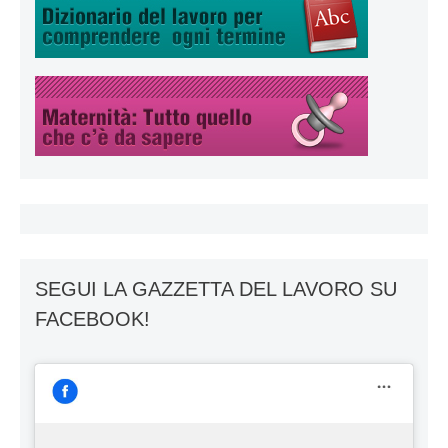
SEGUI LA GAZZETTA DEL LAVORO SU
FACEBOOK!