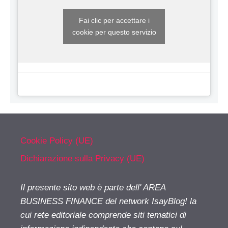
Fai clic per accettare i
cookie per questo servizio
Cookie Policy (UE)
Dichiarazione sulla Privacy (UE)
Il presente sito web è parte dell' AREA
BUSINESS FINANCE del network IsayBlog! la
cui rete editoriale comprende siti tematici di