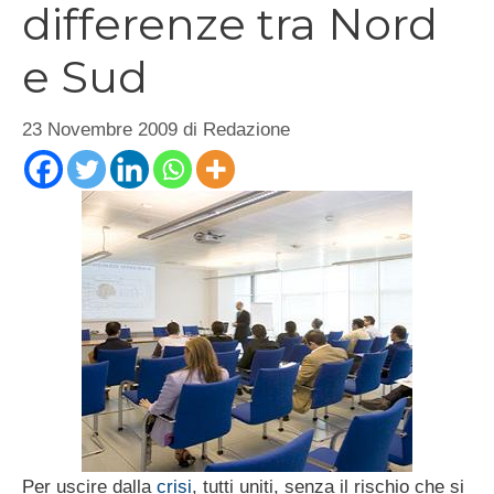
differenze tra Nord
e Sud
23 Novembre 2009
di
Redazione
Per uscire dalla
crisi
, tutti uniti, senza il rischio che si