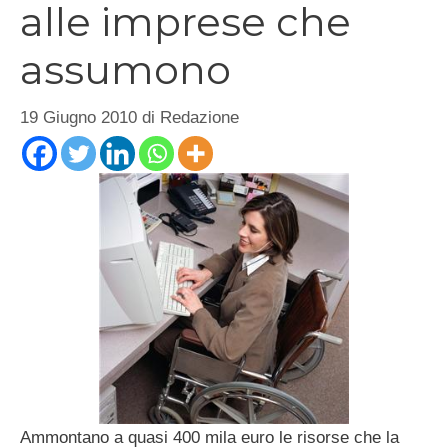
alle imprese che
assumono
19 Giugno 2010
di
Redazione
Ammontano a quasi 400 mila euro le risorse che la