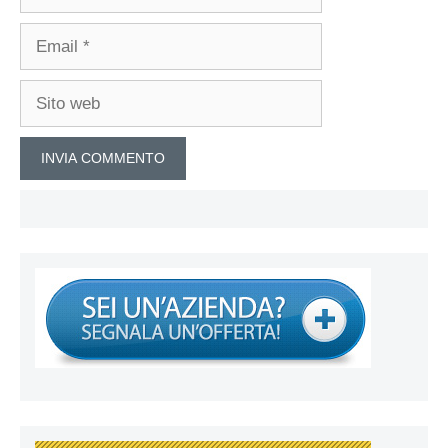
Email
Sito
web