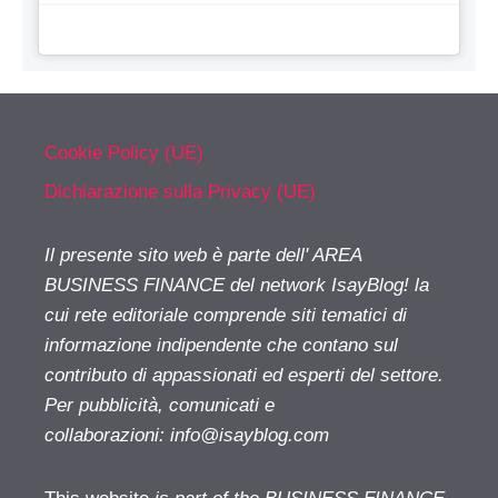
Cookie Policy (UE)
Dichiarazione sulla Privacy (UE)
Il presente sito web è parte dell' AREA
BUSINESS FINANCE del network IsayBlog! la
cui rete editoriale comprende siti tematici di
informazione indipendente che contano sul
contributo di appassionati ed esperti del settore.
Per pubblicità, comunicati e
collaborazioni:
info@isayblog.com