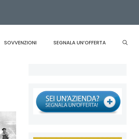
SOVVENZIONI
SEGNALA UN’OFFERTA