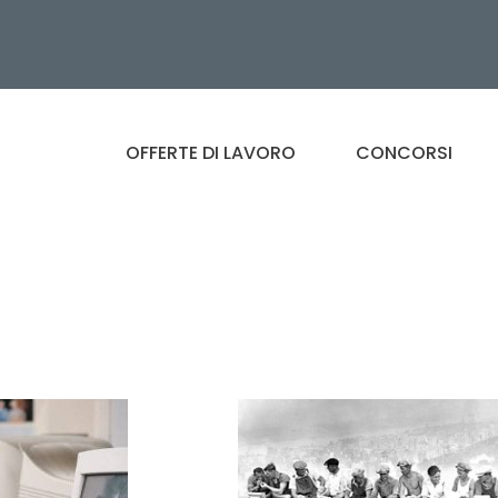
OFFERTE DI LAVORO
CONCORSI