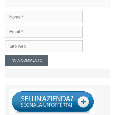
Nome
Email
Sito
web