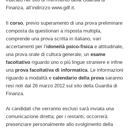
Finanza, all’indirizzo www.gdf.it.
Il
corso
, previo superamento di una prova preliminare
composta da questionari a risposta multipla,
comprende una prova scritta in italiano, vari
accertamenti per l’
idoneità psico-fisica
e attitudinale,
una prova orale di cultura generale, un
esame
facoltativo
riguardo uno o più lingue straniere e infine
una
prova facoltativa di informatica
. Le informazioni
riguardo a modalità e
calendario della prova
saranno
resi noti dal 26 marzo 2012 sul sito della Guardia di
Finanza.
Ai candidati che verranno esclusi sarà inviata una
comunicazione diretta; per i restanti, occorrerà
presenziare personalmente allo svolgimento della