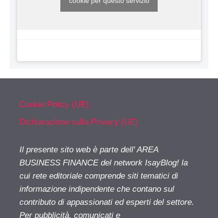
cookie per questo servizio
Cookie Policy (UE)
Dichiarazione sulla Privacy (UE)
Il presente sito web è parte dell' AREA
BUSINESS FINANCE del network IsayBlog! la
cui rete editoriale comprende siti tematici di
informazione indipendente che contano sul
contributo di appassionati ed esperti del settore.
Per pubblicità, comunicati e