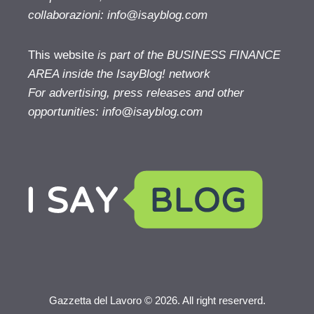
collaborazioni:
info@isayblog.com
This website
is part of the BUSINESS FINANCE
AREA inside the IsayBlog! network
For advertising, press releases and other
opportunities:
info@isayblog.com
Gazzetta del Lavoro © 2026. All right reserverd.