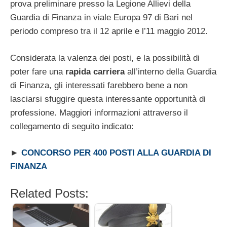
prova preliminare presso la Legione Allievi della
Guardia di Finanza in viale Europa 97 di Bari nel
periodo compreso tra il 12 aprile e l’11 maggio 2012.
Considerata la valenza dei posti, e la possibilità di
poter fare una
rapida carriera
all’interno della Guardia
di Finanza, gli interessati farebbero bene a non
lasciarsi sfuggire questa interessante opportunità di
professione. Maggiori informazioni attraverso il
collegamento di seguito indicato:
►
CONCORSO PER 400 POSTI ALLA GUARDIA DI
FINANZA
Related Posts: