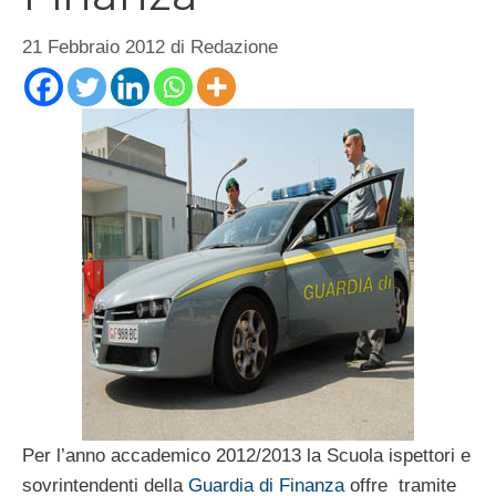
21 Febbraio 2012
di
Redazione
Per l’anno accademico 2012/2013 la Scuola ispettori e
sovrintendenti della
Guardia di Finanza
offre tramite