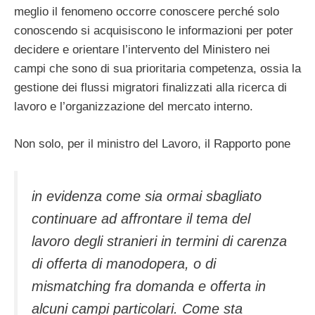
meglio il fenomeno occorre conoscere perché solo
conoscendo si acquisiscono le informazioni per poter
decidere e orientare l’intervento del Ministero nei
campi che sono di sua prioritaria competenza, ossia la
gestione dei flussi migratori finalizzati alla ricerca di
lavoro e l’organizzazione del mercato interno.
Non solo, per il ministro del Lavoro, il Rapporto pone
in evidenza come sia ormai sbagliato
continuare ad affrontare il tema del
lavoro degli stranieri in termini di carenza
di offerta di manodopera, o di
mismatching fra domanda e offerta in
alcuni campi particolari. Come sta