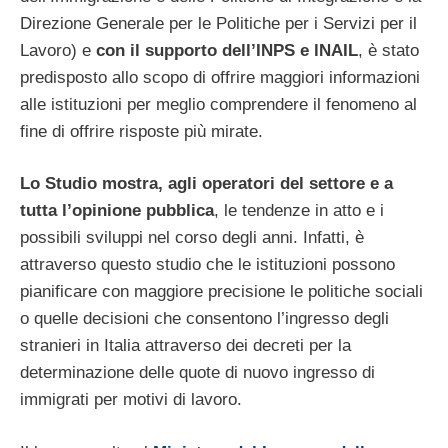
Direzione Generale per le Politiche per i Servizi per il
Lavoro) e
con il supporto dell’INPS e lNAIL
, è stato
predisposto allo scopo di offrire maggiori informazioni
alle istituzioni per meglio comprendere il fenomeno al
fine di offrire risposte più mirate.
Lo Studio mostra, agli operatori del settore e a
tutta l’opinione pubblica
, le tendenze in atto e i
possibili sviluppi nel corso degli anni. Infatti, è
attraverso questo studio che le istituzioni possono
pianificare con maggiore precisione le politiche sociali
o quelle decisioni che consentono l’ingresso degli
stranieri in Italia attraverso dei decreti per la
determinazione delle quote di nuovo ingresso di
immigrati per motivi di lavoro.