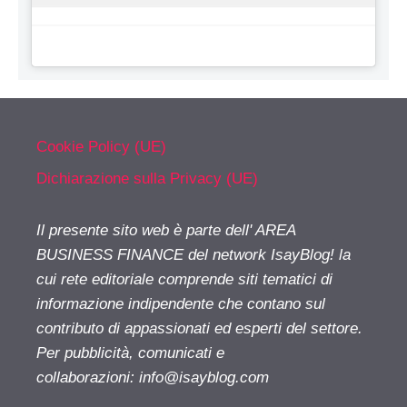
Cookie Policy (UE)
Dichiarazione sulla Privacy (UE)
Il presente sito web è parte dell' AREA
BUSINESS FINANCE del network IsayBlog! la
cui rete editoriale comprende siti tematici di
informazione indipendente che contano sul
contributo di appassionati ed esperti del settore.
Per pubblicità, comunicati e
collaborazioni:
info@isayblog.com