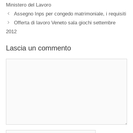
Ministero del Lavoro
Assegno Inps per congedo matrimoniale, i requisiti
Offerta di lavoro Veneto sala giochi settembre
2012
Lascia un commento
Commento