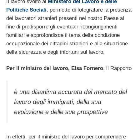
Il lavoro svolto al
Ministero del Lavoro e delle
Politiche Sociali
, permette di fotografare la presenza
dei lavoratori stranieri presenti nel nostro Paese al
fine di predisporre gli eventuali ricongiungimenti
familiari e approfondisce il tema della condizione
occupazionale dei cittadini stranieri e alla situazione
della sicurezza e degli infortuni sul lavoro.
Per il ministro del lavoro, Elsa Fornero
, il Rapporto
è una disanima accurata del mercato del
lavoro degli immigrati, della sua
evoluzione e delle sue prospettive
In effetti, per il ministro del lavoro per comprendere