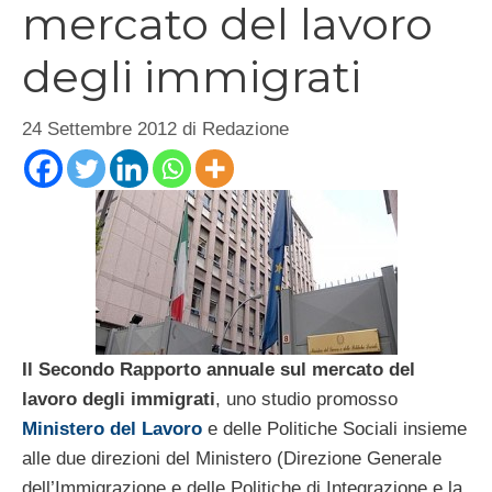
mercato del lavoro
degli immigrati
24 Settembre 2012
di
Redazione
Il Secondo Rapporto annuale sul mercato del
lavoro degli immigrati
, uno studio promosso
Ministero del Lavoro
e delle Politiche Sociali insieme
alle due direzioni del Ministero (Direzione Generale
dell’Immigrazione e delle Politiche di Integrazione e la