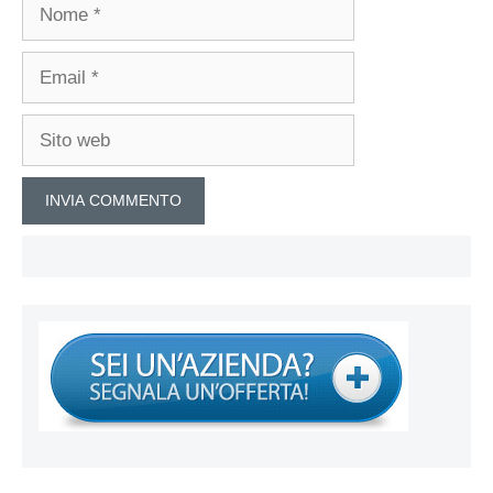
Nome
Email
Sito
web