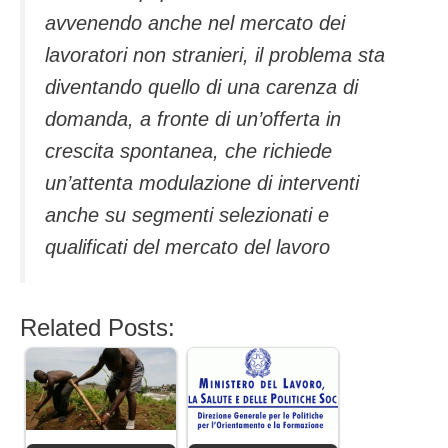
avvenendo anche nel mercato dei
lavoratori non stranieri, il problema sta
diventando quello di una carenza di
domanda, a fronte di un’offerta in
crescita spontanea, che richiede
un’attenta modulazione di interventi
anche su segmenti selezionati e
qualificati del mercato del lavoro
Related Posts: