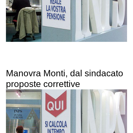
Manovra Monti, dal sindacato
proposte correttive