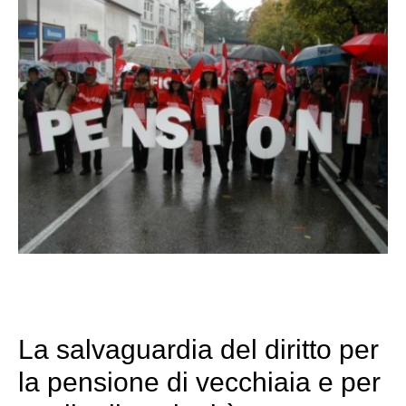
La salvaguardia del diritto per
la pensione di vecchiaia e per