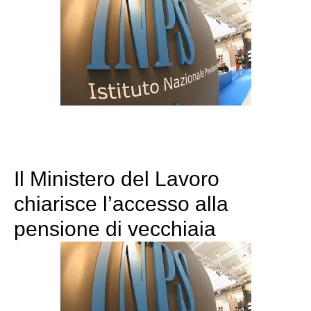
Il Ministero del Lavoro
chiarisce l’accesso alla
pensione di vecchiaia