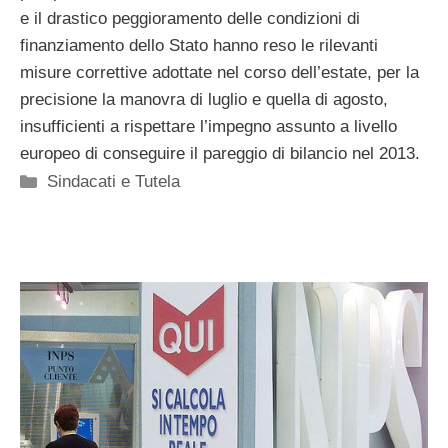
e il drastico peggioramento delle condizioni di
finanziamento dello Stato hanno reso le rilevanti
misure correttive adottate nel corso dell’estate, per la
precisione la manovra di luglio e quella di agosto,
insufficienti a rispettare l’impegno assunto a livello
europeo di conseguire il pareggio di bilancio nel 2013.
Categorie
Sindacati e Tutela