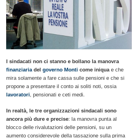
I sindacati non ci stanno e bollano la manovra
finanziaria
del
governo Monti
come iniqua
e che
mira solamente a fare cassa sulle pensioni e che si
propone a presentare il conto ai soliti noti, ossia
lavoratori
, pensionati e ceti medi.
In realtà, le tre organizzazioni sindacali sono
ancora più dure e precise
: la manovra punta al
blocco delle rivalutazioni delle pensioni, su un
aumento considerevole della tassazione sulla prima