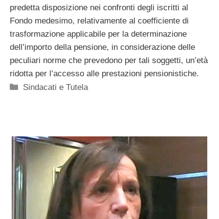
predetta disposizione nei confronti degli iscritti al
Fondo medesimo, relativamente al coefficiente di
trasformazione applicabile per la determinazione
dell’importo della pensione, in considerazione delle
peculiari norme che prevedono per tali soggetti, un’età
ridotta per l’accesso alle prestazioni pensionistiche.
Categorie
Sindacati e Tutela