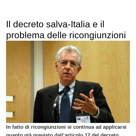
Il decreto salva-Italia e il
problema delle ricongiunzioni
In fatto di ricongiunzioni si continua ad applicarsi
quanto già previsto dall’articolo 12 del decreto