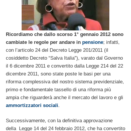
Ricordiamo che dallo scorso 1° gennaio 2012 sono
cambiate le regole per andare in
pensione
; infatti,
con l’articolo 24 del Decreto Legge 201/2011 (il
cosiddetto Decreto “Salva Italia”), varato dal Governo
il 6 dicembre 2011 e convertito dalla Legge 214 del 22
dicembre 2011, sono state poste le basi per una
riforma complessiva del nostro sistema previdenziale,
primo e fondamentale tassello di una riforma più
ampia che riguarderà anche il mercato del lavoro e gli
ammortizzatori sociali
.
Successivamente, con la definitiva approvazione
della Legge 14 del 24 febbraio 2012, che ha convertito