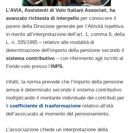
L’AVIA, Assistenti di Volo Italiani Associati, ha
avanzato richiesta di interpello
per conoscere il
parere della Direzione generale per l’Attività Ispettiva
in merito all’interpretazione dell’art. 1, comma 6, della
L. n. 335/1995 – relativo alle modalità di
determinazione dell’importo della pensione secondo il
sistema contributivo
– con riferimento agli iscritti al
Fondo volo presso l’
INPS
.
Infatti, la norma prevede che l’importo della pensione
annua è determinato secondo il sistema contributivo
moltiplicando il montante individuale dei contributi per
il
coefficiente di trasformazione
relativo all’età
dell’assicurato al momento del pensionamento.
L’associazione chiede un interpretazione della