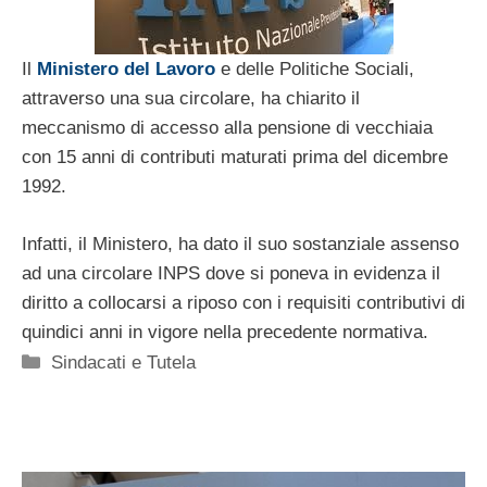
Il
Ministero del Lavoro
e delle Politiche Sociali,
attraverso una sua circolare, ha chiarito il
meccanismo di accesso alla pensione di vecchiaia
con 15 anni di contributi maturati prima del dicembre
1992.
Infatti, il Ministero, ha dato il suo sostanziale assenso
ad una circolare INPS dove si poneva in evidenza il
diritto a collocarsi a riposo con i requisiti contributivi di
quindici anni in vigore nella precedente normativa.
Categorie
Sindacati e Tutela