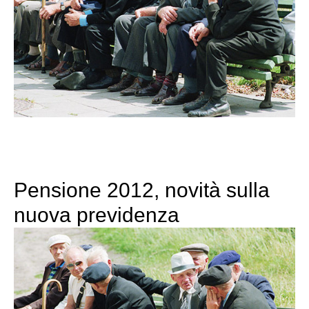
Pensione 2012, novità sulla
nuova previdenza