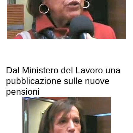
Dal Ministero del Lavoro una
pubblicazione sulle nuove
pensioni