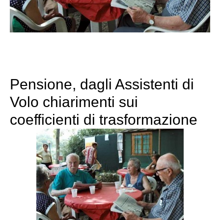
Pensione, dagli Assistenti di
Volo chiarimenti sui
coefficienti di trasformazione