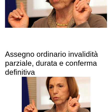
Assegno ordinario invalidità
parziale, durata e conferma
definitiva