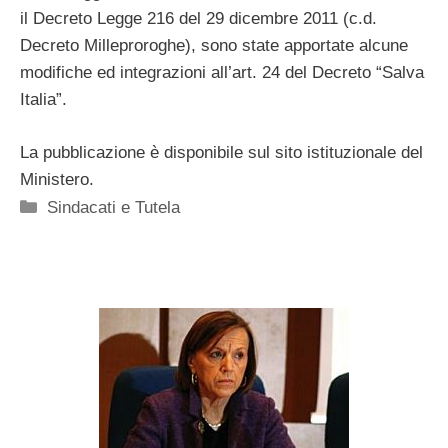
il Decreto Legge 216 del 29 dicembre 2011 (c.d.
Decreto Milleproroghe), sono state apportate alcune
modifiche ed integrazioni all’art. 24 del Decreto “Salva
Italia”.
La pubblicazione è disponibile sul sito istituzionale del
Ministero.
Categorie
Sindacati e Tutela