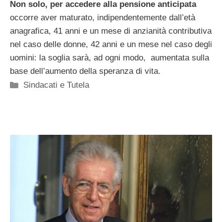
Non solo, per accedere alla pensione anticipata
occorre aver maturato, indipendentemente dall’età
anagrafica, 41 anni e un mese di anzianità contributiva
nel caso delle donne, 42 anni e un mese nel caso degli
uomini: la soglia sarà, ad ogni modo, aumentata sulla
base dell’aumento della speranza di vita.
Categorie
Sindacati e Tutela