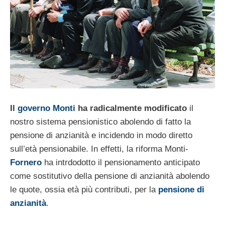
Il
governo Monti
ha radicalmente modificato
il
nostro sistema pensionistico abolendo di fatto la
pensione di anzianità e incidendo in modo diretto
sull’età pensionabile. In effetti, la riforma Monti-
Fornero
ha intrdodotto il pensionamento anticipato
come sostitutivo della pensione di anzianità abolendo
le quote, ossia età più contributi, per la
pensione di
anzianità
.