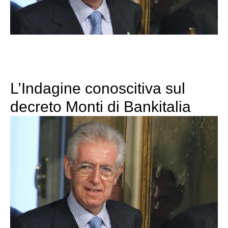
L’Indagine conoscitiva sul
decreto Monti di Bankitalia