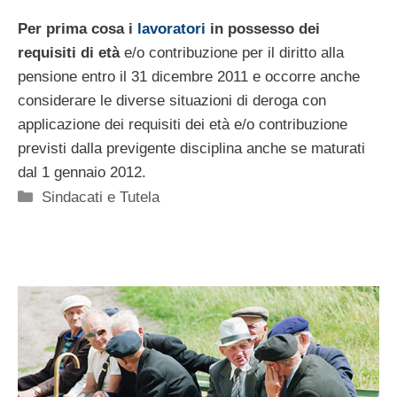
Per prima cosa i
lavoratori
in possesso dei
requisiti di età
e/o contribuzione per il diritto alla
pensione entro il 31 dicembre 2011 e occorre anche
considerare le diverse situazioni di deroga con
applicazione dei requisiti dei età e/o contribuzione
previsti dalla previgente disciplina anche se maturati
dal 1 gennaio 2012.
Categorie
Sindacati e Tutela