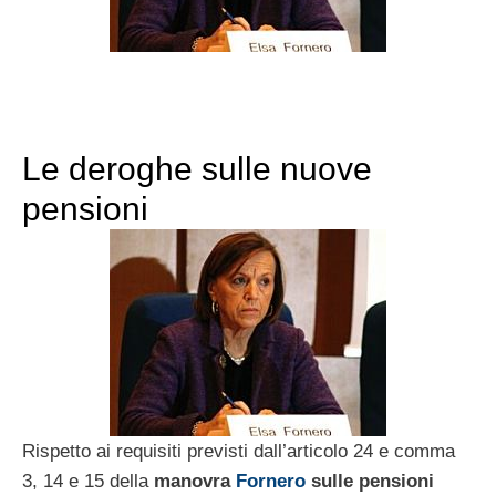
Le deroghe sulle nuove
pensioni
Rispetto ai requisiti previsti dall’articolo 24 e comma
3, 14 e 15 della
manovra
Fornero
sulle pensioni