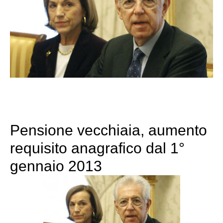
Pensione vecchiaia, aumento
requisito anagrafico dal 1°
gennaio 2013