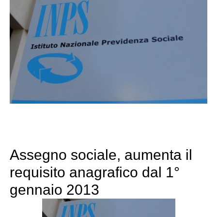
Assegno sociale, aumenta il
requisito anagrafico dal 1°
gennaio 2013