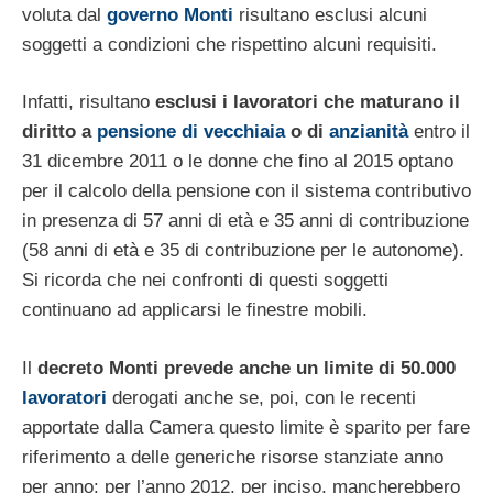
voluta dal
governo Monti
risultano esclusi alcuni
soggetti a condizioni che rispettino alcuni requisiti.
Infatti, risultano
esclusi i lavoratori che maturano il
diritto a
pensione di vecchiaia
o di
anzianità
entro il
31 dicembre 2011 o le donne che fino al 2015 optano
per il calcolo della pensione con il sistema contributivo
in presenza di 57 anni di età e 35 anni di contribuzione
(58 anni di età e 35 di contribuzione per le autonome).
Si ricorda che nei confronti di questi soggetti
continuano ad applicarsi le finestre mobili.
Il
decreto Monti prevede anche un limite di 50.000
lavoratori
derogati anche se, poi, con le recenti
apportate dalla Camera questo limite è sparito per fare
riferimento a delle generiche risorse stanziate anno
per anno: per l’anno 2012, per inciso, mancherebbero