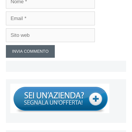
Email
Sito
web