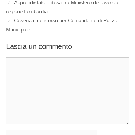
Apprendistato, intesa fra Ministero del lavoro e
regione Lombardia
Cosenza, concorso per Comandante di Polizia
Municipale
Lascia un commento
Commento
Nome