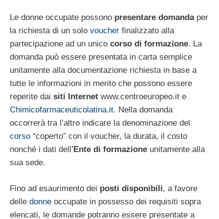
Le donne occupate possono
presentare domanda
per
la richiesta di un solo
voucher
finalizzato alla
partecipazione ad un unico
corso di formazione
. La
domanda può essere presentata in carta semplice
unitamente alla documentazione richiesta in base a
tutte le informazioni in merito che possono essere
reperite dai
siti Internet
www.centroeuropeo.it e
Chimicofarmaceuticolatina.it
. Nella domanda
occorrerà tra l’altro indicare la denominazione del
corso
“coperto” con il voucher, la durata, il costo
nonché i dati dell’
Ente di formazione
unitamente alla
sua sede.
Fino ad esaurimento dei
posti disponibili
, a favore
delle
donne
occupate in possesso dei requisiti sopra
elencati, le domande potranno essere presentate a