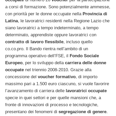
a corsi di formazione. Sono potenzialmente ammesse,
con priorità per le donne occupate nella
Provincia di
Latina
, le lavoratrici residenti nella Regione Lazio che
siano lavoratrici a tempo indeterminato, a tempo
determinato, apprendiste oppure lavoratrici con
contratto di lavoro flessibile
, incluso quello
co.co.pro. Il Bando rientra nell’ambito di un
programma operativo dell’FSE, il
Fondo Sociale
Europeo
, per lo sviluppo della
carriera delle donne
occupate
nel triennio 2008-2010. Grazie alla
concessione del
voucher formativo
, di importo
massimo pari a 1.500 euro ciascuno, si vuole favorire
l’avanzamento di carriera delle
lavoratrici occupate
specie in quei settori e per quelle mansioni che, a
fronte di innovazioni di processo e tecnologiche,
presentano dei fenomeni di
segregazione di genere
.