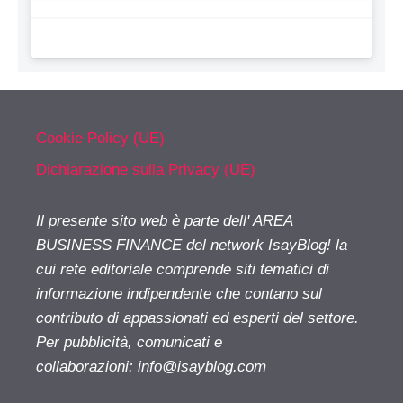
Cookie Policy (UE)
Dichiarazione sulla Privacy (UE)
Il presente sito web è parte dell' AREA
BUSINESS FINANCE del network IsayBlog! la
cui rete editoriale comprende siti tematici di
informazione indipendente che contano sul
contributo di appassionati ed esperti del settore.
Per pubblicità, comunicati e
collaborazioni:
info@isayblog.com